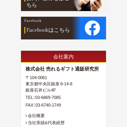
ちら
Facebook
Facebookはこちら
会社案内
株式会社 売れるギフト通販研究所
〒104-0061
東京都中央区銀座 6-14-8
銀座石井ビル4F
TEL：
03-6869-7085
FAX：03-6740-1749
会社概要
当社実績&代表経歴