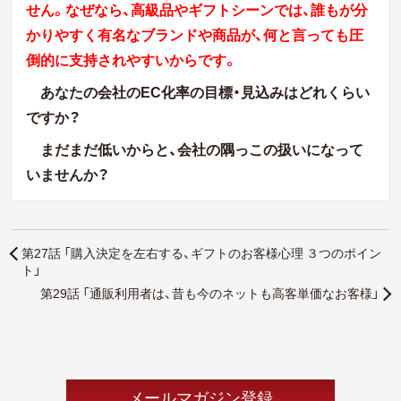
せん。なぜなら、高級品やギフトシーンでは、誰もが分
かりやすく有名なブランドや商品が、何と言っても圧
倒的に支持されやすいからです。
あなたの会社のEC化率の目標・見込みはどれくらい
ですか？
まだまだ低いからと、会社の隅っこの扱いになって
いませんか？
第27話 「購入決定を左右する、ギフトのお客様心理 ３つのポイン
ト」
第29話 「通販利用者は、昔も今のネットも高客単価なお客様」
メールマガジン登録