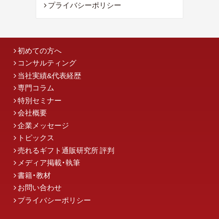
プライバシーポリシー
初めての方へ
コンサルティング
当社実績&代表経歴
専門コラム
特別セミナー
会社概要
企業メッセージ
トピックス
売れるギフト通販研究所 評判
メディア掲載・執筆
書籍・教材
お問い合わせ
プライバシーポリシー