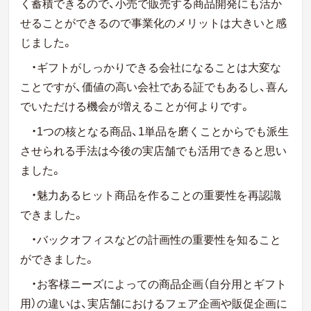
く蓄積できるので、小売で販売する商品開発にも活か
せることができるので事業化のメリットは大きいと感
じました。
・ギフトがしっかりできる会社になることは大変な
ことですが、価値の高い会社である証でもあるし、喜ん
でいただける機会が増えることが何よりです。
・1つの核となる商品、1単品を磨くことからでも派生
させられる手法は今後の実店舗でも活用できると思い
ました。
・魅力あるヒット商品を作ることの重要性を再認識
できました。
・バックオフィスなどの計画性の重要性を知ること
ができました。
・お客様ニーズによっての商品企画（自分用とギフト
用）の違いは、実店舗におけるフェア企画や販促企画に