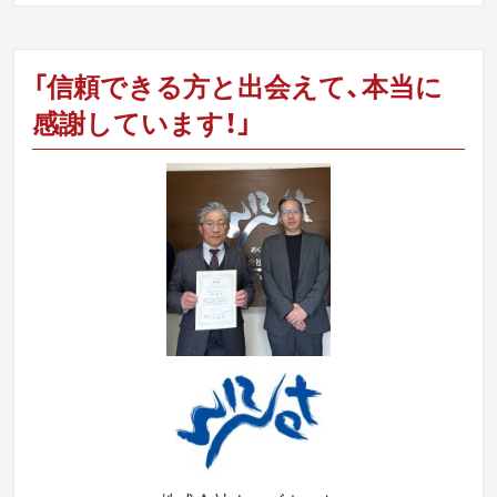
「信頼できる方と出会えて、本当に
感謝しています！」