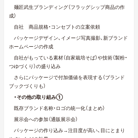
麺匠武生ブランディング（フラッグシップ商品の作
成）
自社 商品規格・コンセプトの立案依頼
パッケージデザイン、イメージ写真撮影、新ブランド
ホームページの作成
自社がもっている素材（自家栽培そば）や技術（製粉・
つゆづくり）の盛り込み
さらにパッケージで付加価値を表現する（ブランド
ブックづくりも）
・その他の取り組み①
既存ブランド名称・ロゴの統一化（まとめ）
展示会への参加（通販展示会）
パッケージの作り込み→注目度が高い、目にとまり