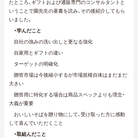
たところ、ギフトおよび通販専門のコンサルタントと
いうことで園先生の著書を読み、その後紹介してもら
いました。
・学んだこと
自社の強みの洗い出しと更なる強化
自家用とギフトの違い
ターゲットの明確化
贈答市場は今後縮小するが市場規模自体はまだまだ
大きい
贈答用に特化する場合は商品スペックよりも理念・
大義が重要
おいしいそばを贈り物にして、受け取った方に感動
して喜んでいただくこと
・取組んだこと