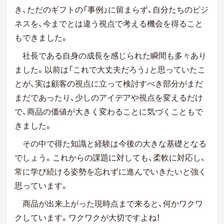
き、ただのギフトの「事例」に留まらず、自分たちのビジ
ネスを、今までとは違う視点で考える機会を得ること
もできました。
社長である自身の成長を感じられた瞬間も多々あり
ました。以前は「これで大丈夫だろう」と思っていたこ
とが、実は顧客の視点に立って検討すべき部分がまだ
まだであったり、少しのアイデアや視点を変えるだけ
で、商品の価値が大きく変わることに気づくこともで
きました。
その中で得た知識と経験は今後の大きな基礎となる
でしょう。これからの課題に対しても、柔軟に対応し、
常に学び続ける姿勢を忘れずに進んでいきたいと強く
思っています。
商品が出来上がった現時点まで来ると、何かワクワ
クしています。ワクワクが大切ですよね！