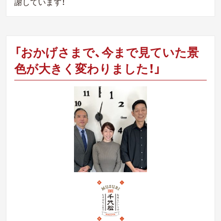
謝しています！
「おかげさまで、今まで見ていた景
色が大きく変わりました！」