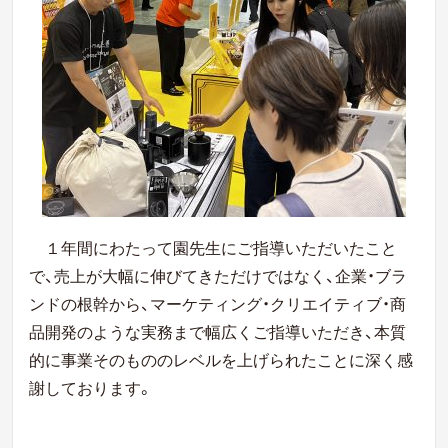
１年間にわたって園先生にご指導いただいたこと
で、売上が大幅に伸びてきただけではなく、企業・ブラ
ンドの根幹から、マーケティング・クリエイティブ・商
品開発のような実務まで幅広くご指導いただき、本質
的に事業そのもののレベルを上げられたことに深く感
謝しております。