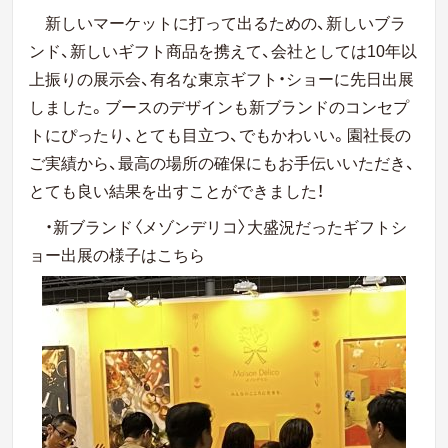
新しいマーケットに打って出るための、新しいブラ
ンド、新しいギフト商品を携えて、会社としては10年以
上振りの展示会、有名な東京ギフト・ショーに先日出展
しました。ブースのデザインも新ブランドのコンセプ
トにぴったり、とても目立つ、でもかわいい。園社長の
ご実績から、最高の場所の確保にもお手伝いいただき、
とても良い結果を出すことができました！
・新ブランド〈メゾンデリコ〉大盛況だったギフトシ
ョー出展の様子はこちら