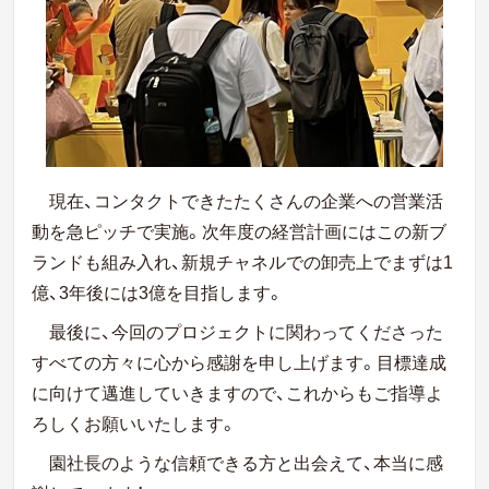
現在、コンタクトできたたくさんの企業への営業活
動を急ピッチで実施。次年度の
経営計画にはこの
新ブ
ランドも組み入れ、新規チャネルでの卸売上でまずは1
億、3年後には3億を目指します。
最後に、今回のプロジェクトに関わってくださった
すべての方々に心から感謝を申し上げます。目標達成
に向けて邁進していきますので、これからもご指導よ
ろしくお願いいたします。
園社長のような信頼できる方と出会えて、本当に感