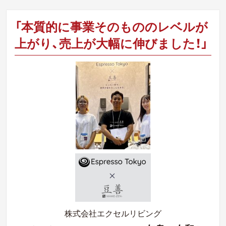
「本質的に事業そのもののレベルが
上がり、売上が大幅に伸びました！」
株式会社エクセルリビング