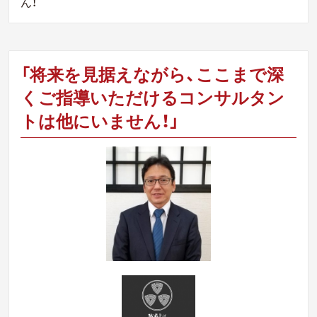
ん！
「将来を見据えながら、ここまで深
くご指導いただけるコンサルタン
トは他にいません！」