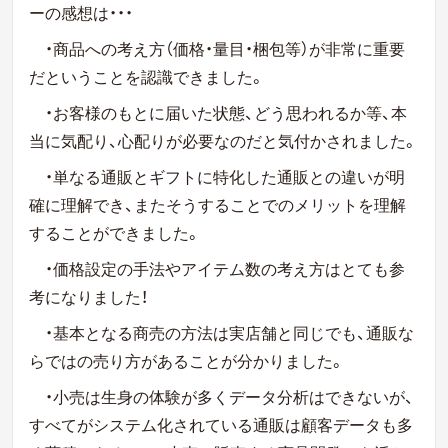
ーの感想は・・・
・商品への考え方（価格・量目・梱包等）が非常に重要
だということを認識できました。
・お客様のもとに届いた状態、どう思われるか等、本
当に気配り、心配りが必要なのだと気付かされました。
・単なる通販とギフトに特化した通販との違いが明
確に理解でき、またそうすることでのメリットを理解
することができました。
・価格設定の手法やアイテム数の考え方はとても参
考になりました！
・基本となる商売の方法は実店舗と同じでも、通販な
らではの売り方があることが分かりました。
・小売は生身の体験が多くデータ分析はできないが、
すべてがシステム化されている通販は顧客データも多