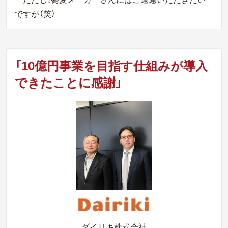
ですが（笑）
「10億円事業を目指す仕組みが導入
できたことに感謝」
ダイリキ株式会社