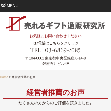
MENU
お気軽にお問い合わせください
↓お電話はこちらをクリック
TEL : 03-6869-7085
〒104-0061
東京都中央区銀座 6-14-8
銀座石井ビル4F
Home
経営者推薦のお声
経営者推薦のお声
たくさんの方からのご評価を頂きました。