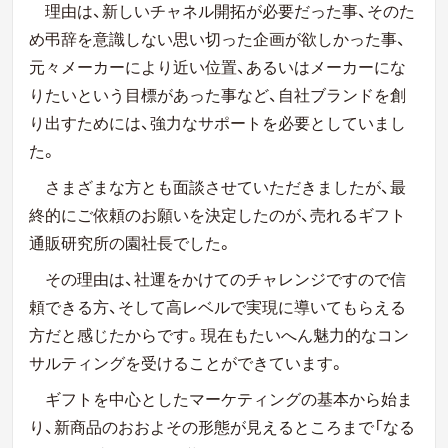
理由は、新しいチャネル開拓が必要だった事、そのた
め弔辞を意識しない思い切った企画が欲しかった事、
元々メーカーにより近い位置、あるいはメーカーにな
りたいという目標があった事など、自社ブランドを創
り出すためには、強力なサポートを必要としていまし
た。
さまざまな方とも面談させていただきましたが、最
終的にご依頼のお願いを決定したのが、売れるギフト
通販研究所の園社長でした。
その理由は、社運をかけてのチャレンジですので信
頼できる方、そして高レベルで実現に導いてもらえる
方だと感じたからです。現在もたいへん魅力的なコン
サルティングを受けることができています。
ギフトを中心としたマーケティングの基本から始ま
り、新商品のおおよその形態が見えるところまで「なる