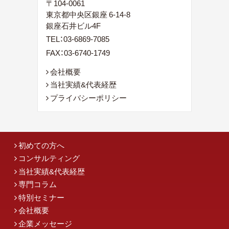
〒104-0061
東京都中央区銀座 6-14-8
銀座石井ビル4F
TEL：
03-6869-7085
FAX：03-6740-1749
会社概要
当社実績&代表経歴
プライバシーポリシー
初めての方へ
コンサルティング
当社実績&代表経歴
専門コラム
特別セミナー
会社概要
企業メッセージ