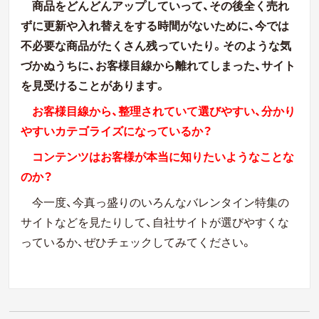
商品をどんどんアップしていって、その後全く売れ
ずに更新や入れ替えをする時間がないために、今では
不必要な商品がたくさん残っていたり。そのような気
づかぬうちに、お客様目線から離れてしまった、サイト
を見受けることがあります。
お客様目線から、整理されていて選びやすい、分かり
やすいカテゴライズになっているか？
コンテンツはお客様が本当に知りたいようなことな
のか？
今一度、今真っ盛りのいろんなバレンタイン特集の
サイトなどを見たりして、自社サイトが選びやすくな
っているか、ぜひチェックしてみてください。