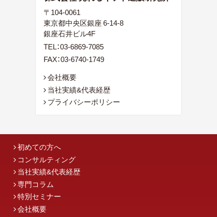
〒104-0061
東京都中央区銀座 6-14-8
銀座石井ビル4F
TEL：
03-6869-7085
FAX：03-6740-1749
会社概要
当社実績&代表経歴
プライバシーポリシー
初めての方へ
コンサルティング
当社実績&代表経歴
専門コラム
特別セミナー
会社概要