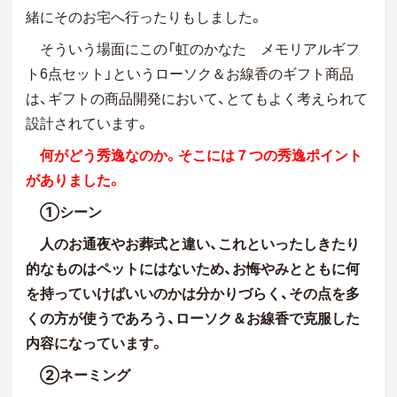
緒にそのお宅へ行ったりもしました。
そういう場面にこの「虹のかなた メモリアルギフ
ト
6
点セット」というローソク＆お線香のギフト商品
は、ギフトの商品開発において、とてもよく考えられて
設計されています。
何がどう秀逸なのか。そこには７つの秀逸ポイント
がありました。
①シーン
人のお通夜やお葬式と違い、これといったしきたり
的なものはペットにはないため、お悔やみとともに何
を持っていけばいいのかは分かりづらく、その点を多
くの方が使うであろう、ローソク＆お線香で克服した
内容になっています。
②ネーミング