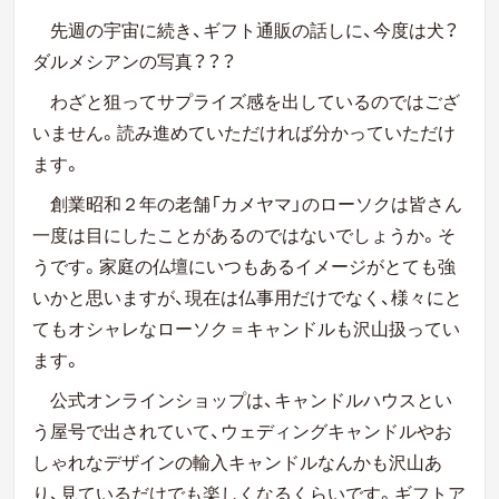
先週の宇宙に続き、ギフト通販の話しに、今度は犬？
ダルメシアンの写真？？？
わざと狙ってサプライズ感を出しているのではござ
いません。読み進めていただければ分かっていただけ
ます。
創業昭和２年の老舗「カメヤマ」のローソクは皆さん
一度は目にしたことがあるのではないでしょうか。そ
うです。家庭の仏壇にいつもあるイメージがとても強
いかと思いますが、現在は仏事用だけでなく、様々にと
てもオシャレなローソク＝キャンドルも沢山扱ってい
ます。
公式オンラインショップは、キャンドルハウスとい
う屋号で出されていて、ウェディングキャンドルやお
しゃれなデザインの輸入キャンドルなんかも沢山あ
り、見ているだけでも楽しくなるくらいです。ギフトア