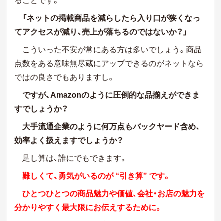
「ネットの掲載商品を減らしたら入り口が狭くなっ
てアクセスが減り、売上が落ちるのではないか？」
こういった不安が常にある方は多いでしょう。商品
点数をある意味無尽蔵にアップできるのがネットなら
ではの良さでもありますし。
ですが、Amazonのように圧倒的な品揃えができま
すでしょうか？
大手流通企業のように何万点もバックヤード含め、
効率よく扱えますでしょうか？
足し算は、誰にでもできます。
難しくて、勇気がいるのが “引き算” です。
ひとつひとつの商品魅力や価値、会社・お店の魅力を
分かりやすく最大限にお伝えするために。