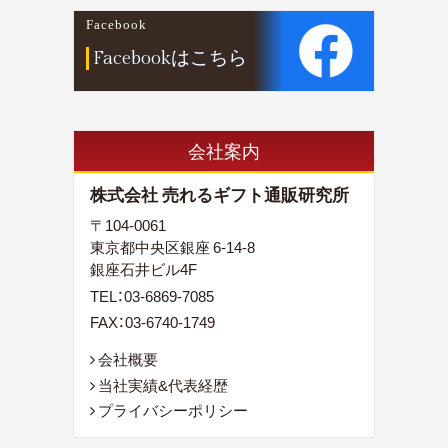
Facebook
Facebookはこちら
会社案内
株式会社 売れるギフト通販研究所
〒104-0061
東京都中央区銀座 6-14-8
銀座石井ビル4F
TEL：
03-6869-7085
FAX：03-6740-1749
会社概要
当社実績&代表経歴
プライバシーポリシー