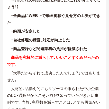
ょう！）
・全商品にWEB上で動画掲載や見せ方の工夫ができ
た
・納期が安定した
・自社修理の精度、対応が向上した
・商品登録など関連業務の負担が軽減された
商品を究極的に減らして、いいことずくめだったの
です。
「大手だからそれで成功したんでしょ？」ではありま
せん。
人材的、品揃え的にもリソースの限られた中小企業
のEC・通販だからこそ、ぜひ見習っていただきたい事
例です。当然、商品数を減らすことは、とても勇気がい
ることです。