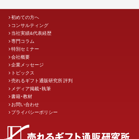
初めての方へ
コンサルティング
当社実績&代表経歴
専門コラム
特別セミナー
会社概要
企業メッセージ
トピックス
売れるギフト通販研究所 評判
メディア掲載・執筆
書籍・教材
お問い合わせ
プライバシーポリシー