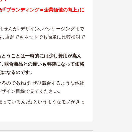
が「ブランディング＝企業価値の向上」に
ませんが、デザイン、パッケージングまで
を、店舗でもネットでも簡単に比較検討で
るとうことは一時的には少し費用が嵩ん
て、競合商品との違いも明確になって価格
能になるのです。
いるのであれば、ぜひ競合するような他社
デザイン目線で見てください。
売っているんだ」というようなモノがきっ