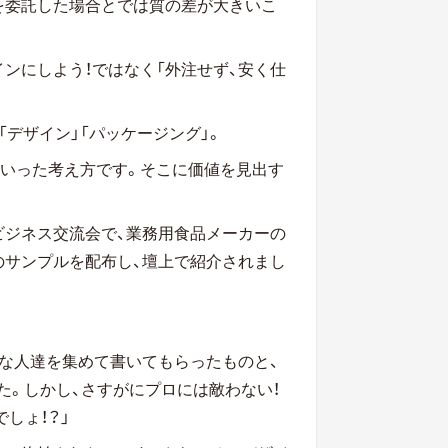
を委託した場合とでは質の差が大きいこ
ンにしよう！ではなく「外注せず、安く仕
デザイン」「パッケージング」。
といった考え方です。そこに価値を見出す
ビジネス交流会で、業務用食品メーカーの
のサンプルを配布し、壇上で紹介されまし
な人達を集めて書いてもらったものと、
た。しかし、さすがにプロには敵わない！
しょ！？」