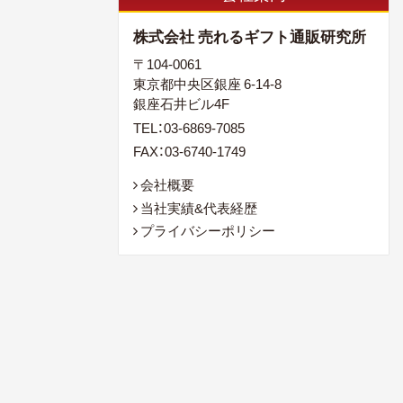
株式会社 売れるギフト通販研究所
〒104-0061
東京都中央区銀座 6-14-8
銀座石井ビル4F
TEL：03-6869-7085
FAX：03-6740-1749
会社概要
当社実績&代表経歴
プライバシーポリシー