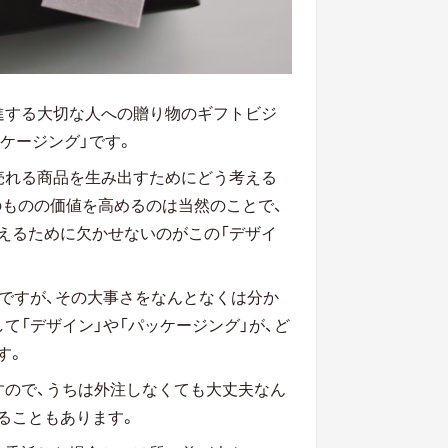
進する大切な人への贈り物のギフトビジ
ケージング」です。
売れる商品を生み出すためにどう考える
のものの価値を高めるのは当然のことで、
えるために欠かせないのがこの「デザイ
ですが、その大事さをなんとなくは分か
て「デザイン」や「パッケージング」が、ど
す。
すので、うちは外注しなくても大丈夫なん
ることもあります。