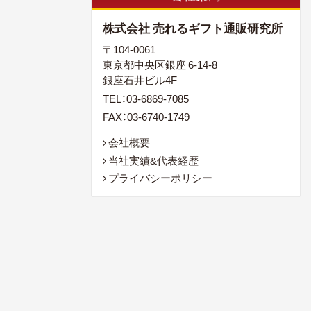
株式会社 売れるギフト通販研究所
〒104-0061
東京都中央区銀座 6-14-8
銀座石井ビル4F
TEL：03-6869-7085
FAX：03-6740-1749
会社概要
当社実績&代表経歴
プライバシーポリシー