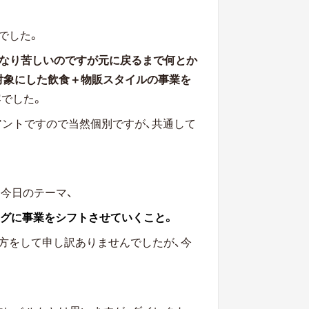
でした。
かなり苦しいのですが元に戻るまで何とか
対象にした飲食＋物販スタイルの事業を
でした。
アントですので当然個別ですが、共通して
今日のテーマ、
ングに事業をシフトさせていくこと。
方をして申し訳ありませんでしたが、今