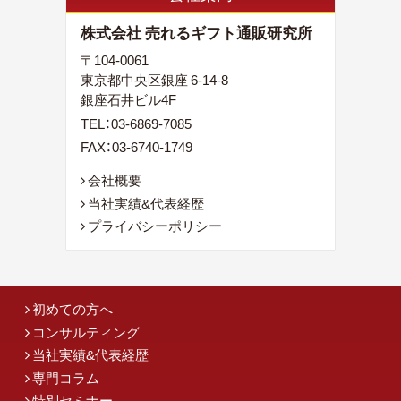
株式会社 売れるギフト通販研究所
〒104-0061
東京都中央区銀座 6-14-8
銀座石井ビル4F
TEL：
03-6869-7085
FAX：03-6740-1749
会社概要
当社実績&代表経歴
プライバシーポリシー
初めての方へ
コンサルティング
当社実績&代表経歴
専門コラム
特別セミナー