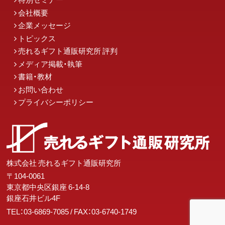
会社概要
企業メッセージ
トピックス
売れるギフト通販研究所 評判
メディア掲載・執筆
書籍・教材
お問い合わせ
プライバシーポリシー
株式会社 売れるギフト通販研究所
〒104-0061
東京都中央区銀座 6-14-8
銀座石井ビル4F
TEL：03-6869-7085
/ FAX：03-6740-1749