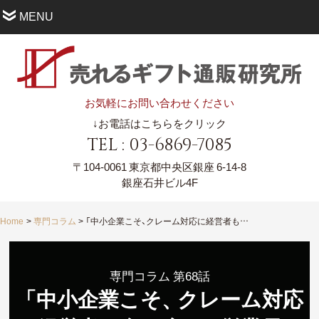
MENU
お気軽にお問い合わせください
↓お電話はこちらをクリック
TEL : 03-6869-7085
〒104-0061
東京都中央区銀座 6-14-8
銀座石井ビル4F
Home
専門コラム
「中小企業こそ、クレーム対応に経営者も向き合い、従業員を守るべし」
専門コラム 第68話
「中小企業こそ
、
クレーム対応