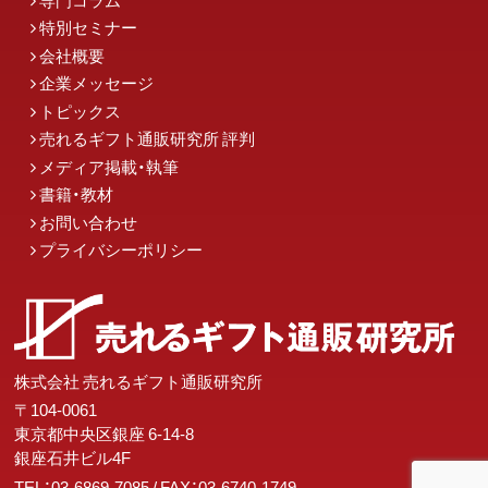
特別セミナー
会社概要
企業メッセージ
トピックス
売れるギフト通販研究所 評判
メディア掲載・執筆
書籍・教材
お問い合わせ
プライバシーポリシー
株式会社 売れるギフト通販研究所
〒104-0061
東京都中央区銀座 6-14-8
銀座石井ビル4F
TEL：03-6869-7085
/ FAX：03-6740-1749