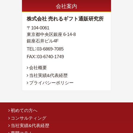
会社案内
株式会社 売れるギフト通販研究所
〒104-0061
東京都中央区銀座 6-14-8
銀座石井ビル4F
TEL：
03-6869-7085
FAX：03-6740-1749
会社概要
当社実績&代表経歴
プライバシーポリシー
初めての方へ
コンサルティング
当社実績&代表経歴
専門コラム