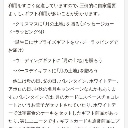
利用をすごく促進していますので、圧倒的に自家需要
よりも、ギフト利用が多いことが分かります。
・クリスマスに「月の土地」を贈る（メッセージカー
ド・ラッピング付）
・誕生日にサプライズギフトを（ハジーラッピングで
お届け）
・ウェディングギフトに「月の土地」を贈ろう
・バースデイギフトに「月の土地」を贈ろう
他には母の日、父の日、バレンタイン、ホワイトデー、
アポロの日、中秋の名月キャンペーンなんかもありま
す。バレンタインでは、月のカードにスペースチョコレ
ートというお菓子がセットされていたり、ホワイトデ
ーでは宇宙食のケーキをセットしたギフト商品があっ
たり、実にユニークです。ギフトカードも通常商品にプ