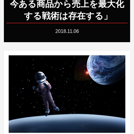
今ある商品から売上を最大化
する戦術は存在する
」
2018.11.06