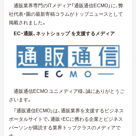
通販業界専門のITメディア「通販通信ECMO」に、弊
社代表・園の最新寄稿コラムがトップニュースとして
掲載されました。
EC・通販、ネットショップ を支援するメディア
通販通信ECMO ユニメディア様、
誠にありがとうご
ざいます。
「通販通信ECMO」は、通販業界を支援するビジネス
ポータルサイトで、通販・ECに携わる企業とビジネス
パーソンが購読する業界トップクラスのメディアで
す。