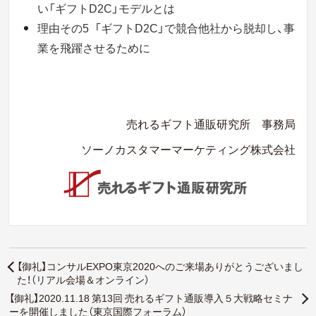
い「ギフトD2C」モデルとは
理由その5
「ギフトD2C」で競合他社から脱却し、事
業を飛躍させるために
売れるギフト通販研究所 事務局
ソーノカスタマーマーケティング株式会社
【御礼】コンサルEXPO東京2020へのご来場ありがとうございまし
た！（リアル会場＆オンライン）
【御礼】2020.11.18 第13回 売れるギフト通販導入５大戦略セミナ
ーを開催しました（東京国際フォーラム）