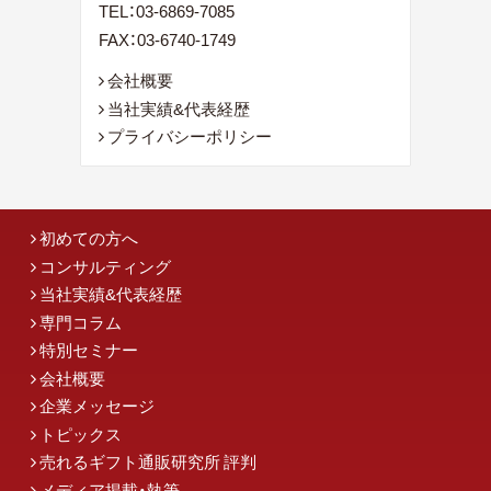
TEL：
03-6869-7085
FAX：03-6740-1749
会社概要
当社実績&代表経歴
プライバシーポリシー
初めての方へ
コンサルティング
当社実績&代表経歴
専門コラム
特別セミナー
会社概要
企業メッセージ
トピックス
売れるギフト通販研究所 評判
メディア掲載・執筆