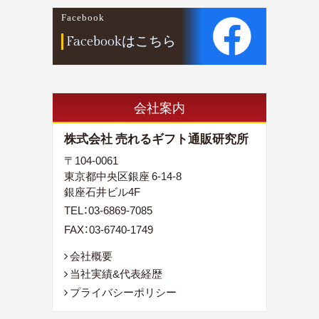
Facebook
Facebookはこちら
会社案内
株式会社 売れるギフト通販研究所
〒104-0061
東京都中央区銀座 6-14-8
銀座石井ビル4F
TEL：
03-6869-7085
FAX：03-6740-1749
会社概要
当社実績&代表経歴
プライバシーポリシー