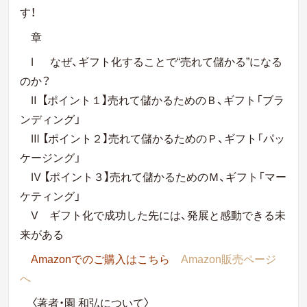
す！
章
Ⅰ なぜ、ギフト化することで“売れて儲かる”になる
のか？
Ⅱ 【ポイント１】売れて儲かるためのＢ、ギフト「ブラ
ンディング」
Ⅲ 【ポイント２】売れて儲かるためのＰ、ギフト「パッ
ケージング」
Ⅳ 【ポイント３】売れて儲かるためのＭ、ギフト「マー
ケティング」
Ⅴ ギフト化で成功した先には、発展と感動できる未
来がある
Amazonでのご購入はこちら
Amazon販売ページ
へ
〈著者・園 和弘について〉