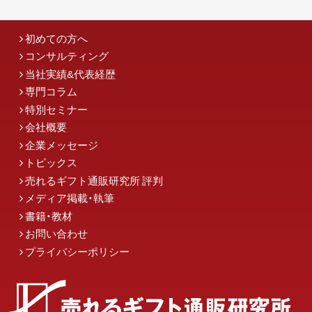
初めての方へ
コンサルティング
当社実績&代表経歴
専門コラム
特別セミナー
会社概要
企業メッセージ
トピックス
売れるギフト通販研究所 評判
メディア掲載・執筆
書籍・教材
お問い合わせ
プライバシーポリシー