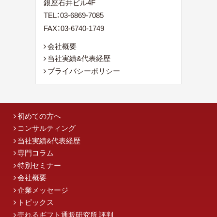
銀座石井ビル4F
TEL：
03-6869-7085
FAX：03-6740-1749
会社概要
当社実績&代表経歴
プライバシーポリシー
初めての方へ
コンサルティング
当社実績&代表経歴
専門コラム
特別セミナー
会社概要
企業メッセージ
トピックス
売れるギフト通販研究所 評判