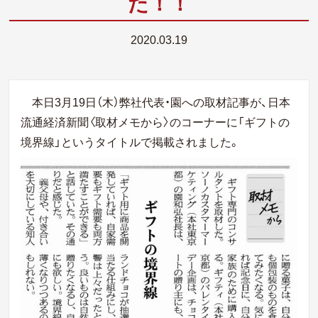
た！！
2020.03.19
本日3月19日（木）弊社代表・園への取材記事が、日本
流通経済新聞〈取材メモから〉
のコーナーに「ギフトの
境界線」というタイトルで掲載されました。