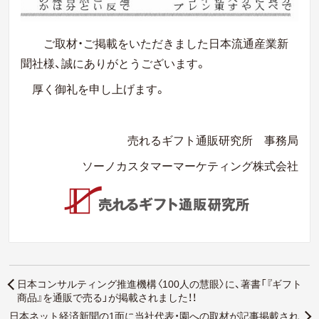
ご取材・ご掲載をいただきました日本流通産業新
聞社様、
誠にありがとうございます。
厚く御礼を申し上げます。
売れるギフト通販研究所 事務局
ソーノカスタマーマーケティング株式会社
日本コンサルティング推進機構〈100人の慧眼〉に、著書「『ギフト
商品』を通販で売る」が掲載されました！！
日本ネット経済新聞の1面に当社代表・園への取材が記事掲載され