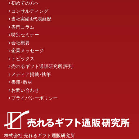
初めての方へ
コンサルティング
当社実績&代表経歴
専門コラム
特別セミナー
会社概要
企業メッセージ
トピックス
売れるギフト通販研究所 評判
メディア掲載・執筆
書籍・教材
お問い合わせ
プライバシーポリシー
株式会社 売れるギフト通販研究所