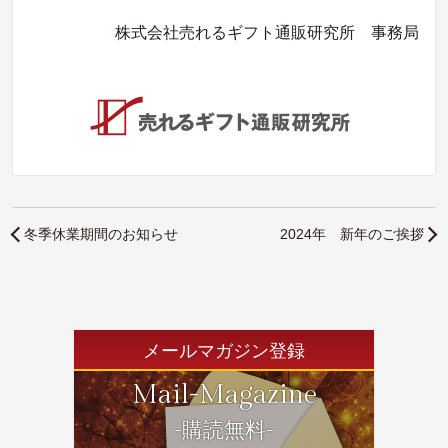
株式会社売れるギフト通販研究所 事務局
冬季休業期間のお知らせ
2024年 新年のご挨拶
メールマガジン登録
Mail-Magazine
-購読無料-