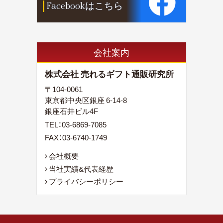
Facebookはこちら
会社案内
株式会社 売れるギフト通販研究所
〒104-0061
東京都中央区銀座 6-14-8
銀座石井ビル4F
TEL：
03-6869-7085
FAX：03-6740-1749
会社概要
当社実績&代表経歴
プライバシーポリシー