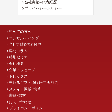
当社実績&代表経歴
プライバシーポリシー
初めての方へ
コンサルティング
当社実績&代表経歴
専門コラム
特別セミナー
会社概要
企業メッセージ
トピックス
売れるギフト通販研究所 評判
メディア掲載・執筆
書籍・教材
お問い合わせ
プライバシーポリシー