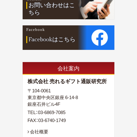
お問い合わせはこ
ちら
Facebook
Facebookはこちら
会社案内
株式会社 売れるギフト通販研究所
〒104-0061
東京都中央区銀座 6-14-8
銀座石井ビル4F
TEL：
03-6869-7085
FAX：03-6740-1749
会社概要