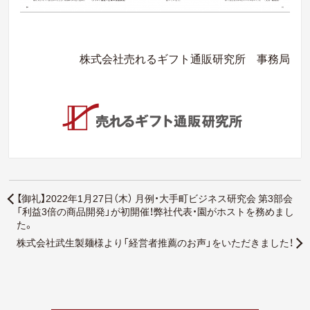
株式会社売れるギフト通販研究所 事務局
【御礼】2022年1月27日（木） 月例・大手町ビジネス研究会 第3部会
「利益3倍の商品開発」が初開催！弊社代表・園がホストを務めまし
た。
株式会社武生製麺様より「経営者推薦のお声」をいただきました！