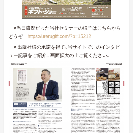
※当日盛況だった当社セミナーの様子はこちらから
どうぞ
https://urerugift.com/?p=15212
※ 出版社様の承諾を得て、当サイトでこのインタビ
ュー記事をご紹介。画面拡大の上ご覧ください。