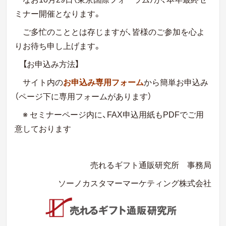
ミナー開催となります。
ご多忙のこととは存じますが、皆様のご参加を心よ
りお待ち申し上げます。
【お申込み方法】
サイト内の
お申込み専用フォーム
から簡単お申込み
（ページ下に専用フォームがあります）
※ セミナーページ内に、FAX申込用紙もPDFでご用
意しております
売れるギフト通販研究所 事務局
ソーノカスタマーマーケティング株式会社