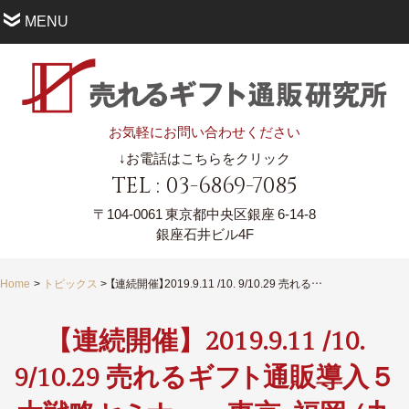
MENU
お気軽にお問い合わせください
↓お電話はこちらをクリック
TEL : 03-6869-7085
〒104-0061
東京都中央区銀座 6-14-8
銀座石井ビル4F
Home
トピックス
【連続開催】2019.9.11 /10. 9/10.29 売れるギフト通販導入５大戦略セミナー 東京・福岡（九州初開催）
【連続開催】2019.9.11 /10.
9/10.29 売れるギ
フ
ト
通販導入５