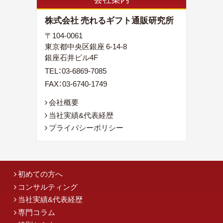
株式会社 売れるギフト通販研究所
〒104-0061
東京都中央区銀座 6-14-8
銀座石井ビル4F
TEL：
03-6869-7085
FAX：03-6740-1749
会社概要
当社実績&代表経歴
プライバシーポリシー
初めての方へ
コンサルティング
当社実績&代表経歴
専門コラム