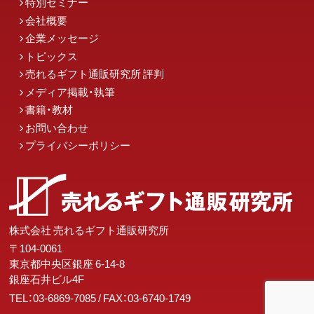
特別セミナー
会社概要
企業メッセージ
トピックス
売れるギフト通販研究所 評判
メディア掲載・執筆
書籍・教材
お問い合わせ
プライバシーポリシー
株式会社 売れるギフト通販研究所
〒104-0061
東京都中央区銀座 6-14-8
銀座石井ビル4F
TEL：03-6869-7085
/ FAX：03-6740-1749