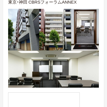
東京・神田 CBRSフォーラムANNEX