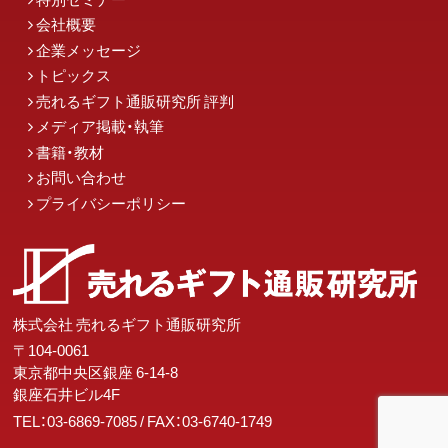
会社概要
企業メッセージ
トピックス
売れるギフト通販研究所 評判
メディア掲載・執筆
書籍・教材
お問い合わせ
プライバシーポリシー
株式会社 売れるギフト通販研究所
〒104-0061
東京都中央区銀座 6-14-8
銀座石井ビル4F
TEL：03-6869-7085
/ FAX：03-6740-1749