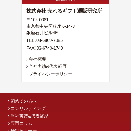
株式会社 売れるギフト通販研究所
〒104-0061
東京都中央区銀座 6-14-8
銀座石井ビル4F
TEL：
03-6869-7085
FAX：03-6740-1749
会社概要
当社実績&代表経歴
プライバシーポリシー
初めての方へ
コンサルティング
当社実績&代表経歴
専門コラム
特別セミナー