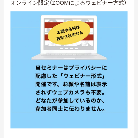
オンライン限定（ZOOMによるウェビナー方式）