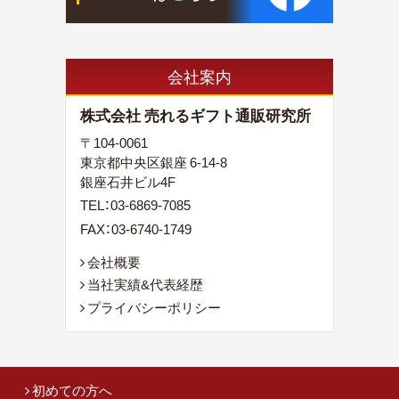
会社案内
株式会社 売れるギフト通販研究所
〒104-0061
東京都中央区銀座 6-14-8
銀座石井ビル4F
TEL：
03-6869-7085
FAX：03-6740-1749
会社概要
当社実績&代表経歴
プライバシーポリシー
初めての方へ