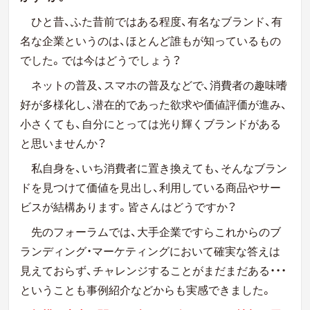
ひと昔、ふた昔前ではある程度、有名なブランド、有
名な企業というのは、ほとんど誰もが知っているもの
でした。では今はどうでしょう？
ネットの普及、スマホの普及などで、消費者の趣味嗜
好が多様化し、潜在的であった欲求や価値評価が進み、
小さくても、自分にとっては光り輝くブランドがある
と思いませんか？
私自身を、いち消費者に置き換えても、そんなブラン
ドを見つけて価値を見出し、利用している商品やサー
ビスが結構あります。皆さんはどうですか？
先のフォーラムでは、大手企業ですらこれからのブ
ランディング・マーケティングにおいて確実な答えは
見えておらず、チャレンジすることがまだまだある・・・
ということも事例紹介などからも実感できました。