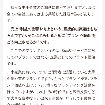
様々な中小企業のご相談に乗っておりますと、ほぼ
全ての会社にあてはまる共通した課題・
悩みがありま
す。
売上・利益の改善や向上という、直接的な課題はもち
ろんですが、そこに至らせるために「ブランド価値」を
どう向上させるか？です。
ここでのブランドというのは、商品やサービスに対
してのブランドではなく、企業としてのブランド価値
です。
小売業において、すでに消費者に浸透している大手
企業や有名ブランドですら、もっとブランド浸透、ブラ
ンド価値を上げようと、様々なブランディング活動を
行っていますが、これまでの時代ですと広告投資など
で大きな資本投下が出来る企業が、どうしても優位に
立つ傾向はありました。