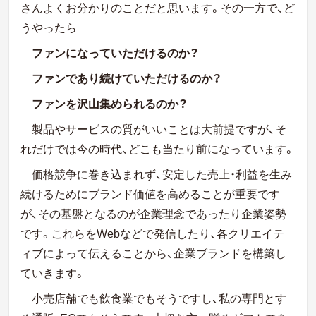
さんよくお分かりのことだと思います。その一方で、ど
うやったら
ファンになっていただけるのか？
ファンであり続けていただけるのか？
ファンを沢山集められるのか？
製品やサービスの質がいいことは大前提ですが、そ
れだけでは今の時代、どこも当たり前になっています。
価格競争に巻き込まれず、安定した売上・利益を生み
続けるためにブランド価値を高めることが重要です
が、その基盤となるのが企業理念であったり企業姿勢
です。これらをWebなどで発信したり、各クリエイテ
ィブによって伝えることから、企業ブランドを構築し
ていきます。
小売店舗でも飲食業でもそうですし、私の専門とす