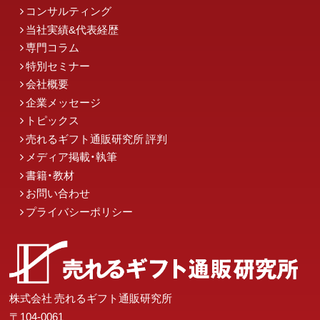
コンサルティング
当社実績&代表経歴
専門コラム
特別セミナー
会社概要
企業メッセージ
トピックス
売れるギフト通販研究所 評判
メディア掲載・執筆
書籍・教材
お問い合わせ
プライバシーポリシー
株式会社 売れるギフト通販研究所
〒104-0061