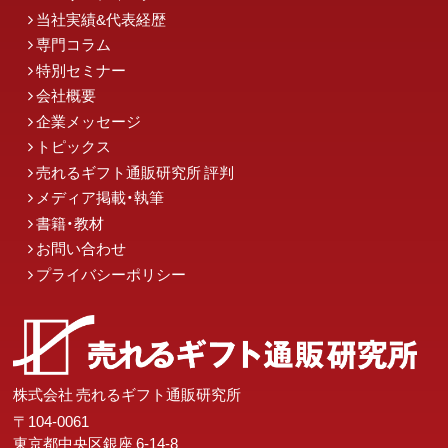
当社実績&代表経歴
専門コラム
特別セミナー
会社概要
企業メッセージ
トピックス
売れるギフト通販研究所 評判
メディア掲載・執筆
書籍・教材
お問い合わせ
プライバシーポリシー
株式会社 売れるギフト通販研究所
〒104-0061
東京都中央区銀座 6-14-8