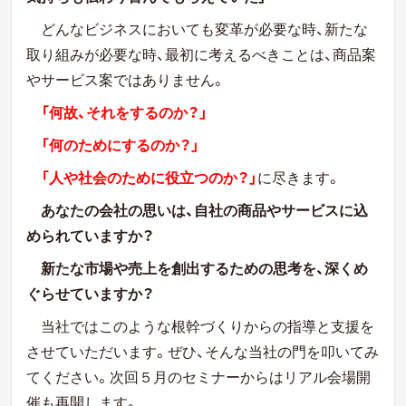
どんなビジネスにおいても変革が必要な時、新たな
取り組みが必要な時、最初に考えるべきことは、商品案
やサービス案ではありません。
「何故、それをするのか？」
「何のためにするのか？」
「人や社会のために役立つのか？」
に尽きます。
あなたの会社の思いは、自社の商品やサービスに込
められていますか？
新たな市場や売上を創出するための思考を、深くめ
ぐらせていますか？
当社ではこのような根幹づくりからの指導と支援を
させていただいます。ぜひ、そんな当社の門を叩いてみ
てください。次回５月のセミナーからはリアル会場開
催も再開します。