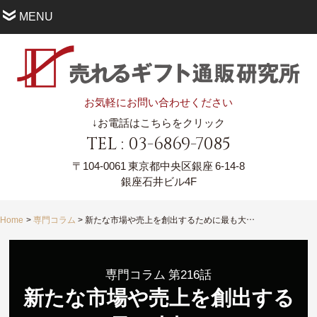
MENU
お気軽にお問い合わせください
↓お電話はこちらをクリック
TEL : 03-6869-7085
〒104-0061
東京都中央区銀座 6-14-8
銀座石井ビル4F
Home
専門コラム
新たな市場や売上を創出するために最も大切なこと。
専門コラム 第216話
新たな市場や売上を創出する