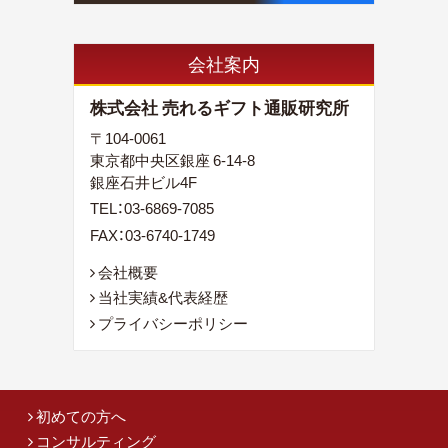
会社案内
株式会社 売れるギフト通販研究所
〒104-0061
東京都中央区銀座 6-14-8
銀座石井ビル4F
TEL：
03-6869-7085
FAX：03-6740-1749
会社概要
当社実績&代表経歴
プライバシーポリシー
初めての方へ
コンサルティング