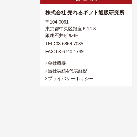
株式会社 売れるギフト通販研究所
〒104-0061
東京都中央区銀座 6-14-8
銀座石井ビル4F
TEL：03-6869-7085
FAX：03-6740-1749
会社概要
当社実績&代表経歴
プライバシーポリシー