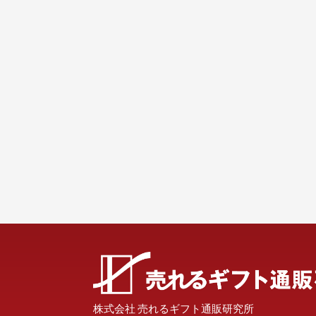
株式会社 売れるギフト通販研究所