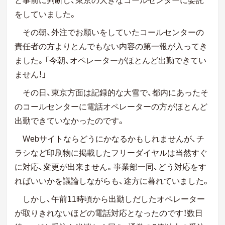
をしていました。
その朝、外注でお願いをしていたコールセンターの
責任者の方よりとんでもない内容の第一報が入ってき
ました。「今朝、オペレーターがほとんど出勤できてい
ません！」
その日、東京方面は記録的な大雪で、都内にあったそ
のコールセンターに電話オペレーターの方がほとんど
出勤できていなかったのです。
Webサイトならどうにかなるかもしれませんが、チ
ラシなど印刷物に掲載したフリーダイヤルは当然すぐ
に対応、変更が出来ません。事業部一同、どう対応をす
ればいいかを議論しながらも、途方に暮れていました。
しかし、午前11時頃から出勤しだしたオペレーター
が取りきれないほどの電話対応となったのです！数日