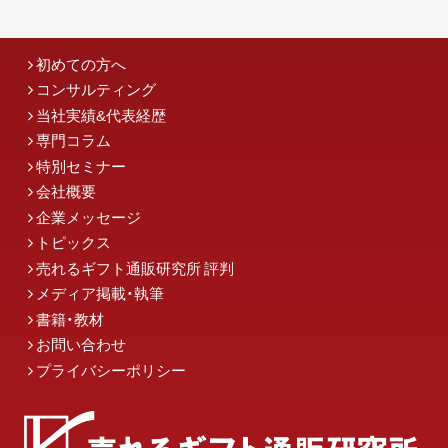
初めての方へ
コンサルティング
当社実績&代表経歴
専門コラム
特別セミナー
会社概要
企業メッセージ
トピックス
売れるギフト通販研究所 評判
メディア掲載・執筆
書籍・教材
お問い合わせ
プライバシーポリシー