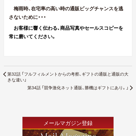
梅雨時、
在宅率の高い時の通販ビッグチャンスを逃
さないために・・・
お客様に響く伝わる、商品写真やセールスコピーを
常に磨いてください。
第32話 「フルフィルメントからの考察、ギフトの通販と通販の大
きな違い」
第34話 「競争激化ネット通販、勝機はギフトにあり。」
メールマガジン登録