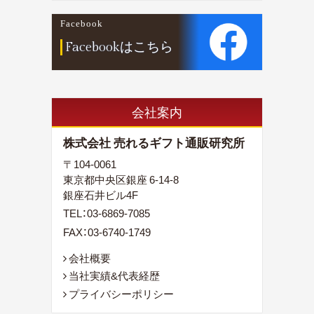
Facebook
Facebookはこちら
会社案内
株式会社 売れるギフト通販研究所
〒104-0061
東京都中央区銀座 6-14-8
銀座石井ビル4F
TEL：
03-6869-7085
FAX：03-6740-1749
会社概要
当社実績&代表経歴
プライバシーポリシー