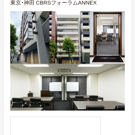
東京・神田 CBRSフォーラムANNEX