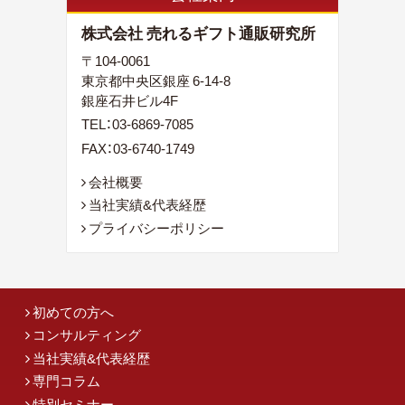
株式会社 売れるギフト通販研究所
〒104-0061
東京都中央区銀座 6-14-8
銀座石井ビル4F
TEL：
03-6869-7085
FAX：03-6740-1749
会社概要
当社実績&代表経歴
プライバシーポリシー
初めての方へ
コンサルティング
当社実績&代表経歴
専門コラム
特別セミナー