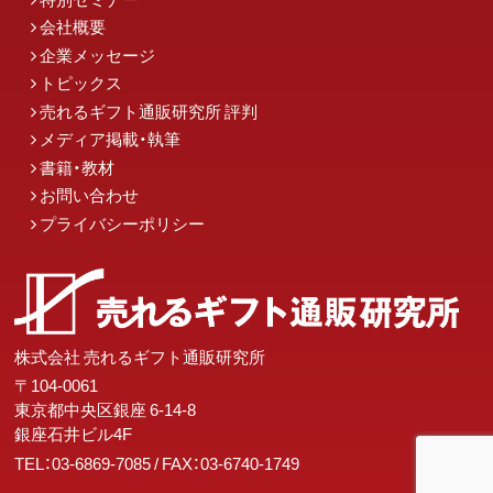
会社概要
企業メッセージ
トピックス
売れるギフト通販研究所 評判
メディア掲載・執筆
書籍・教材
お問い合わせ
プライバシーポリシー
株式会社 売れるギフト通販研究所
〒104-0061
東京都中央区銀座 6-14-8
銀座石井ビル4F
TEL：03-6869-7085
/ FAX：03-6740-1749