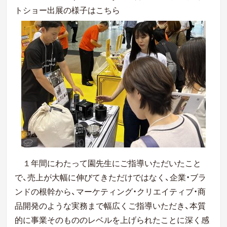
トショー出展の様子はこちら
１年間にわたって園先生にご指導いただいたこと
で、売上が大幅に伸びてきただけではなく、企業・ブラ
ンドの根幹から、マーケティング・クリエイティブ・商
品開発のような実務まで幅広くご指導いただき、本質
的に事業そのもののレベルを上げられたことに深く感