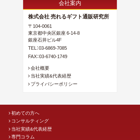
会社案内
株式会社 売れるギフト通販研究所
〒104-0061
東京都中央区銀座 6-14-8
銀座石井ビル4F
TEL：
03-6869-7085
FAX：03-6740-1749
会社概要
当社実績&代表経歴
プライバシーポリシー
初めての方へ
コンサルティング
当社実績&代表経歴
専門コラム