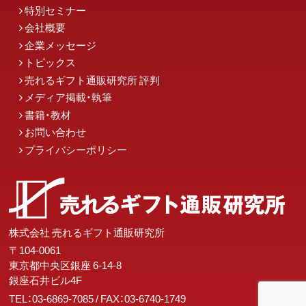
特別セミナー
会社概要
企業メッセージ
トピックス
売れるギフト通販研究所 評判
メディア掲載・執筆
書籍・教材
お問い合わせ
プライバシーポリシー
株式会社 売れるギフト通販研究所
〒104-0061
東京都中央区銀座 6-14-8
銀座石井ビル4F
TEL：03-6869-7085
/ FAX：03-6740-1749